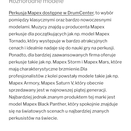
Różnorodne modele
Perkusja Mapex dostępne w DrumCenter
, to wybór
pomiędzy klasycznymi oraz bardzo nowoczesnymi
modelami. Muzycy znajdą u producenta Mapex
perkusje dla początkujących jak np. model Mapex
Tornado, który występuje w bardzo atrakcyjnych
cenach i idealnie nadaje się do nauki gry na perkusji.
Ponadto, dla bardziej zaawansowanych firma oferuje
perkusje takie jak np. Mapex Storm i Mapex Mars, które
mają charakterystyczne brzmienie.Dla
profesjonalistów z kolei powstały modele takie jak np.
Mapex Armory, Mapex Saturn V, który obecnie
sprzedawany jest w najnowszej piątej generacji.
Najbardziej jednak znanym produktem tej marki jest
model Mapex Black Panther, który spokojnie znajduje
się na światowych scenach u najbardziej znanych
perkusistów na świecie.