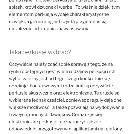
splash, krowi dzwonek i werbel. To właśnie dzięki tym
elementom perkusja wydaje charakterystyczne
dźwięki, a gra na niej jest czystą przyjemnością
niezależnie od stopnia zaawansowania.
Jaką perkusję wybrać?
Oczywiście należy zdać sobie sprawę z tego, że na
rynku dostępnych jest wiele rodzajów perkusji i ich
wybór zależny jest od tego, czego konkretnie się
oczekuje. Podstawowymi rodzajami są oczywiście
perkusje akustyczne oraz elektroniczne. Te drugie są
wybierane jednak częściej, ponieważ z reguły dają one
większe możliwości, a także pozwalają na wydobywanie
trwałych, mocnych dźwięków. Coraz częściej
elektroniczne perkusje można łączyć także z
odpowiednio przygotowanymi aplikacjami na telefony,