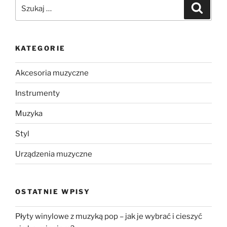
Szukaj:
Szukaj
KATEGORIE
Akcesoria muzyczne
Instrumenty
Muzyka
Styl
Urządzenia muzyczne
OSTATNIE WPISY
Płyty winylowe z muzyką pop – jak je wybrać i cieszyć