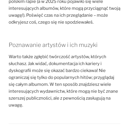
polskim rapie (a w 2025 roku pojawiło się wiele
interesujących albumów, które mogą przyciągnąć twoją
uwagę!). Poświęć czas na ich przeglądanie – może
odkryjesz coś, czego się nie spodziewałeś.
Poznawanie artystów i ich muzyki
Warto także zgłębić twórczość artystów, których
słuchasz. Jak widać, dokumentacja ich kariery i
dyskografii może się okazać bardzo ciekawa! Nie
ograniczaj się tylko do popularnych hitów; przyglądaj
się całym albumom. W ten sposób znajdziesz wiele
interesujących wydawnictw, które mogą nie być znane
szerszej publiczności, ale z pewnością zasługują na
uwagę.