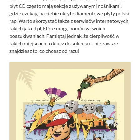
płyt CD często mają sekcje z używanymi nośnikami,
gdzie czekają na ciebie ukryte diamentowe płyty polski
rap. Warto skorzystać także z serwisów internetowych,
takich jak cd.pl, które mogą pomóc w twoich
poszukiwaniach. Pamiętaj jednak, że cierpliwość w
takich miejscach to klucz do sukcesu – nie zawsze
znajdziesz to, co chcesz od razu!