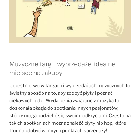
Muzyczne targi i wyprzedaże: idealne
miejsce na zakupy
Uczestnictwo w targach i wyprzedażach muzycznych to
świetny sposób na to, aby zdobyć płyty i poznać
ciekawych ludzi. Wydarzenia związane z muzyką to
doskonała okazja do spotkania innych pasjonatów,
którzy mogą podzielić się swoimi odkryciami. Często na
takich spotkaniach można znaleźć płyty hip hop, które
trudno zdobyć w innych punktach sprzedaży!