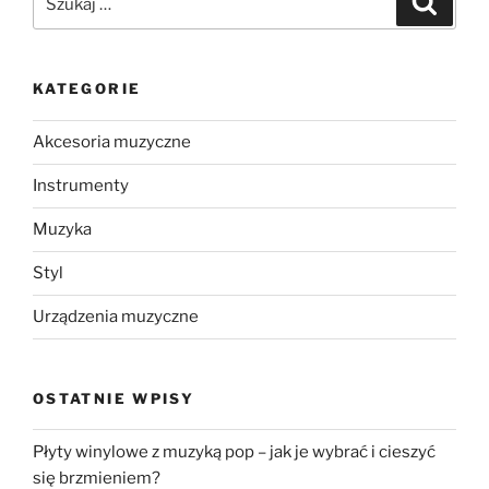
KATEGORIE
Akcesoria muzyczne
Instrumenty
Muzyka
Styl
Urządzenia muzyczne
OSTATNIE WPISY
Płyty winylowe z muzyką pop – jak je wybrać i cieszyć
się brzmieniem?